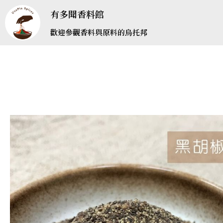
有多聞香料館
歡迎參觀香料與原料的烏托邦