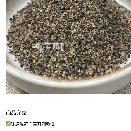
商品介紹
味道嗆辣而帶有刺激性