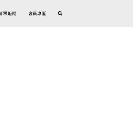
訂單追蹤
會員專區