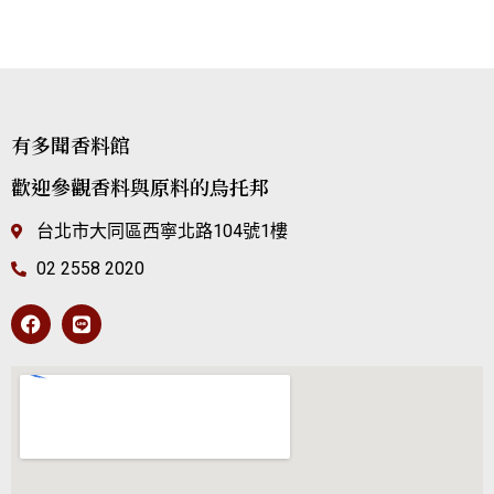
有多聞香料館
歡迎參觀香料與原料的烏托邦
台北市大同區西寧北路104號1樓
02 2558 2020