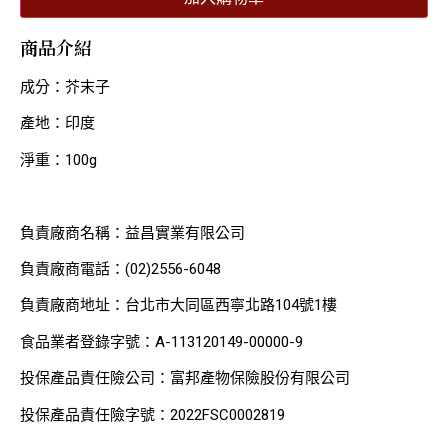
商品介紹
成分：芥末子
產地：印度
淨重：100g
負責廠商名稱：益昌實業有限公司
負責廠商電話：(02)2556-6048
負責廠商地址：台北市大同區西寧北路104號1樓
食品業者登錄字號：A-113120149-00000-9
投保產品責任險公司：富邦產物保險股份有限公司
投保產品責任險字號：2022FSC0002819