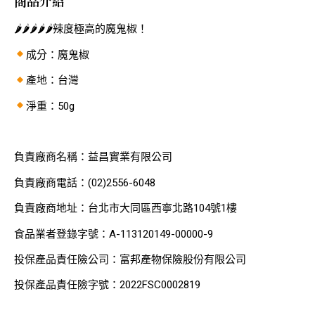
商品介紹
🌶🌶🌶🌶🌶辣度極高的魔鬼椒！
成分：魔鬼椒
產地：台灣
淨重：50g
負責廠商名稱：益昌實業有限公司
負責廠商電話：(02)2556-6048
負責廠商地址：台北市大同區西寧北路104號1樓
食品業者登錄字號：A-113120149-00000-9
投保產品責任險公司：富邦產物保險股份有限公司
投保產品責任險字號：2022FSC0002819