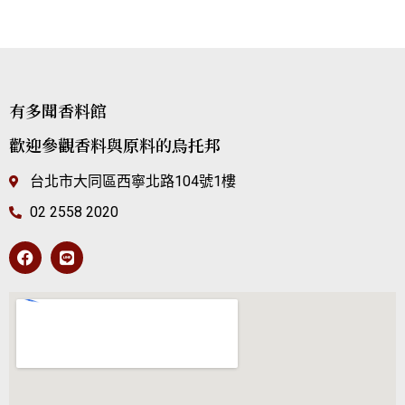
有多聞香料館
歡迎參觀香料與原料的烏托邦
台北市大同區西寧北路104號1樓
02 2558 2020