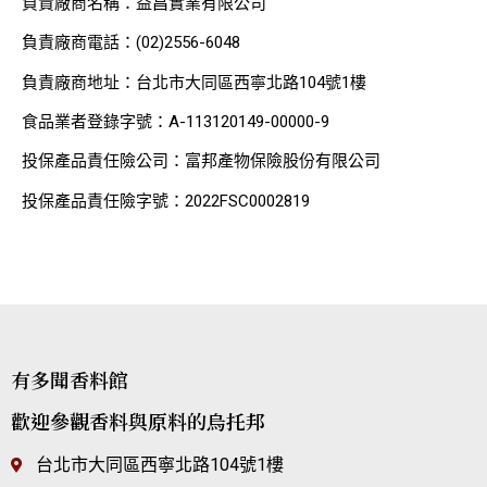
負責廠商名稱：益昌實業有限公司
負責廠商電話：(02)2556-6048
負責廠商地址：台北市大同區西寧北路104號1樓
食品業者登錄字號：A-113120149-00000-9
投保產品責任險公司：富邦產物保險股份有限公司
投保產品責任險字號：2022FSC0002819
有多聞香料館
歡迎參觀香料與原料的烏托邦
台北市大同區西寧北路104號1樓