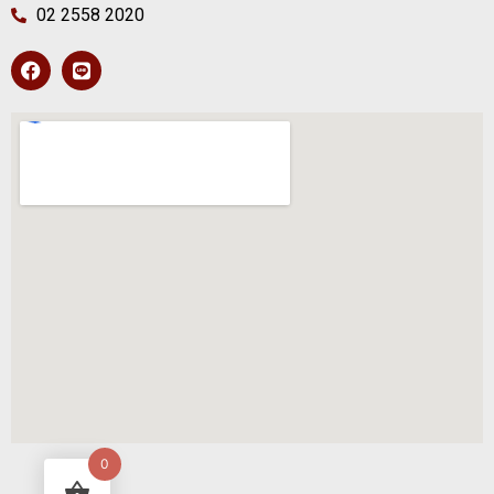
02 2558 2020
0