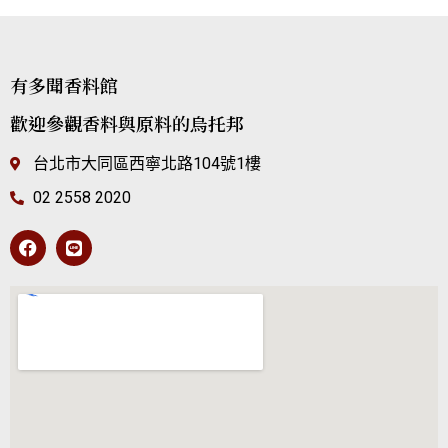
有多聞香料館
歡迎參觀香料與原料的烏托邦
台北市大同區西寧北路104號1樓
02 2558 2020