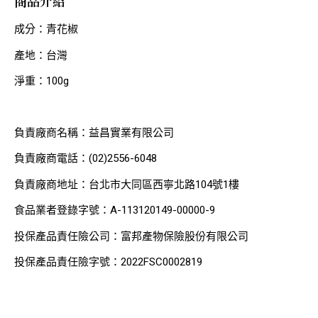
商品介紹
成分：青花椒
產地：台灣
淨重：100g
負責廠商名稱：益昌實業有限公司
負責廠商電話：(02)2556-6048
負責廠商地址：台北市大同區西寧北路104號1樓
食品業者登錄字號：A-113120149-00000-9
投保產品責任險公司：富邦產物保險股份有限公司
投保產品責任險字號：2022FSC0002819