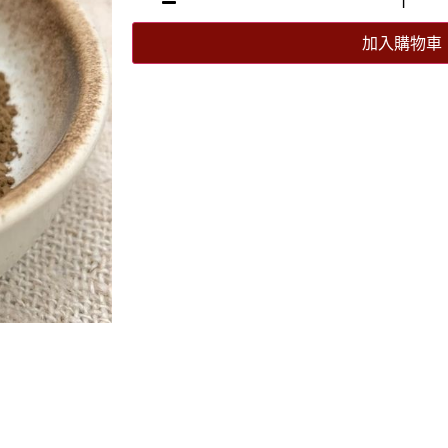
加入購物車