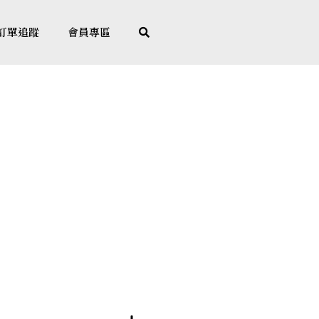
訂單追蹤
會員專區