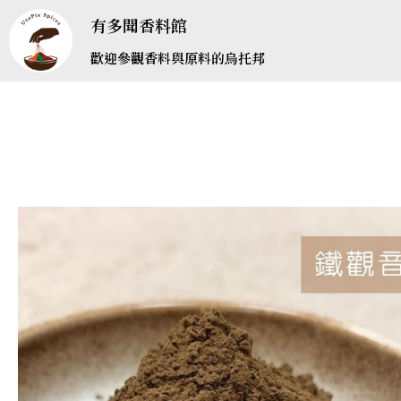
有多聞香料館
歡迎參觀香料與原料的烏托邦