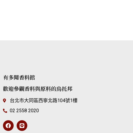
有多聞香料館
歡迎參觀香料與原料的烏托邦
台北市大同區西寧北路104號1樓
02 2558 2020