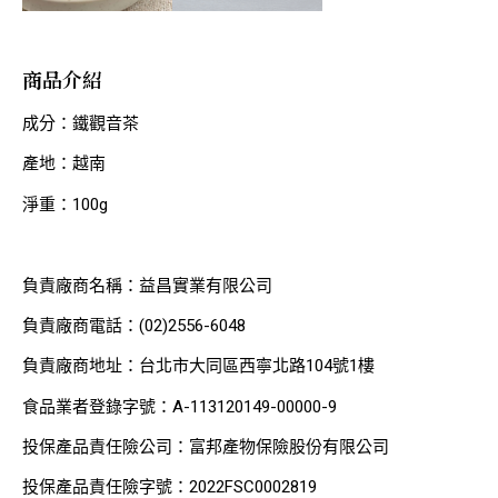
商品介紹
成分：鐵觀音茶
產地：越南
淨重：100g
負責廠商名稱：益昌實業有限公司
負責廠商電話：(02)2556-6048
負責廠商地址：台北市大同區西寧北路104號1樓
食品業者登錄字號：A-113120149-00000-9
投保產品責任險公司：富邦產物保險股份有限公司
投保產品責任險字號：2022FSC0002819