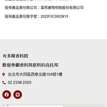
投保產品責任險公司：富邦產物保險股份有限公司
投保產品責任險字號：2022FSC0002819
有多聞香料館
歡迎參觀香料與原料的烏托邦
台北市大同區西寧北路104號1樓
02 2558 2020