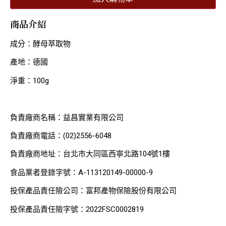
商品介紹
成分：酵母萃取物
產地：德國
淨重：100g
負責廠商名稱：益昌實業有限公司
負責廠商電話：(02)2556-6048
負責廠商地址：台北市大同區西寧北路104號1樓
食品業者登錄字號：A-113120149-00000-9
投保產品責任險公司：富邦產物保險股份有限公司
投保產品責任險字號：2022FSC0002819