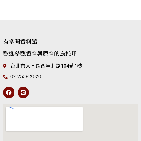
有多聞香料館
歡迎參觀香料與原料的烏托邦
台北市大同區西寧北路104號1樓
02 2558 2020