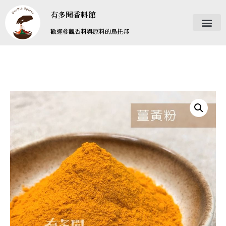
有多聞香料館
歡迎參觀香料與原料的烏托邦