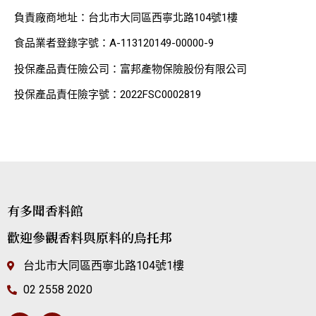
負責廠商地址：台北市大同區西寧北路104號1樓
食品業者登錄字號：A-113120149-00000-9
投保產品責任險公司：富邦產物保險股份有限公司
投保產品責任險字號：2022FSC0002819
有多聞香料館
歡迎參觀香料與原料的烏托邦
台北市大同區西寧北路104號1樓
02 2558 2020