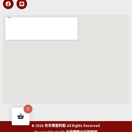
0
© 2026 有多聞香料館 All Rights Reserved.