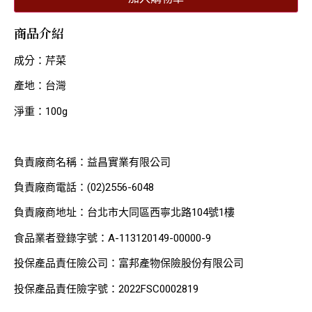
商品介紹
成分：芹菜
產地：台灣
淨重：100g
負責廠商名稱：益昌實業有限公司
負責廠商電話：(02)2556-6048
負責廠商地址：台北市大同區西寧北路104號1樓
食品業者登錄字號：A-113120149-00000-9
投保產品責任險公司：富邦產物保險股份有限公司
投保產品責任險字號：2022FSC0002819