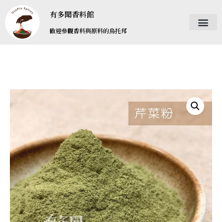
有多聞香料館
歡迎參觀香料與原料的烏托邦