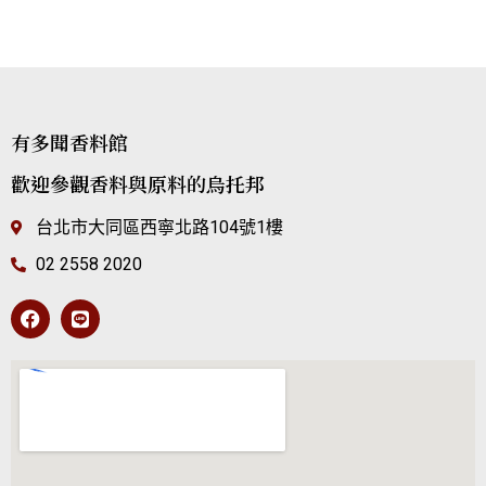
有多聞香料館
歡迎參觀香料與原料的烏托邦
台北市大同區西寧北路104號1樓
02 2558 2020