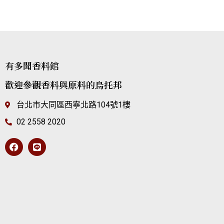
有多聞香料館
歡迎參觀香料與原料的烏托邦
台北市大同區西寧北路104號1樓
02 2558 2020