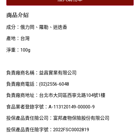
商品介紹
成分：俄力岡、羅勒、迷迭香
產地：台灣
淨重：100g
負責廠商名稱：益昌實業有限公司
負責廠商電話：(02)2556-6048
負責廠商地址：台北市大同區西寧北路104號1樓
食品業者登錄字號：A-113120149-00000-9
投保產品責任險公司：富邦產物保險股份有限公司
投保產品責任險字號：2022FSC0002819