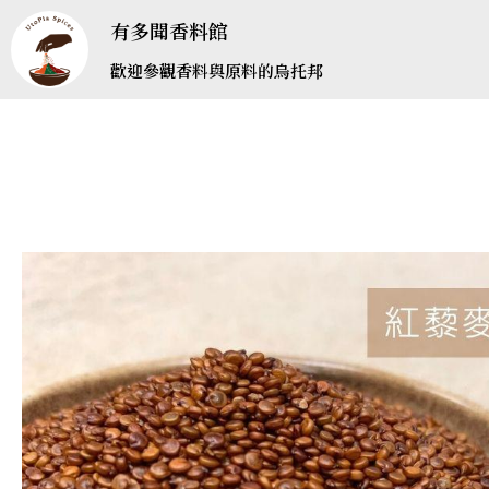
有多聞香料館
歡迎參觀香料與原料的烏托邦