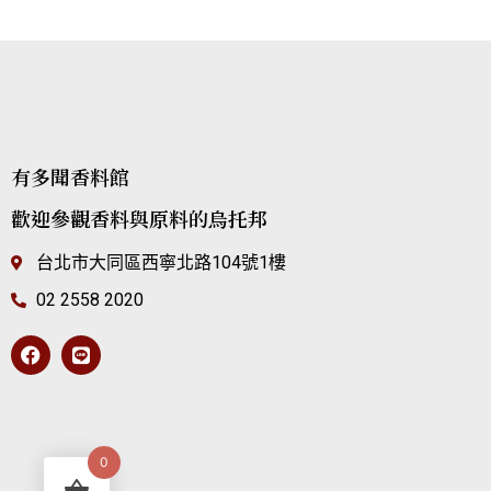
有多聞香料館
歡迎參觀香料與原料的烏托邦
台北市大同區西寧北路104號1樓
02 2558 2020
0