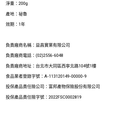
淨重：200g
產地：祕魯
效期：1年
負責廠商名稱：益昌實業有限公司
負責廠商電話：(02)2556-6048
負責廠商地址：台北市大同區西寧北路104號1樓
食品業者登錄字號：A-113120149-00000-9
投保產品責任險公司：富邦產物保險股份有限公司
投保產品責任險字號：2022FSC0002819