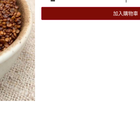
加入購物車