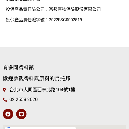
投保產品責任險公司：富邦產物保險股份有限公司
投保產品責任險字號：2022FSC0002819
有多聞香料館
歡迎參觀香料與原料的烏托邦
台北市大同區西寧北路104號1樓
02 2558 2020