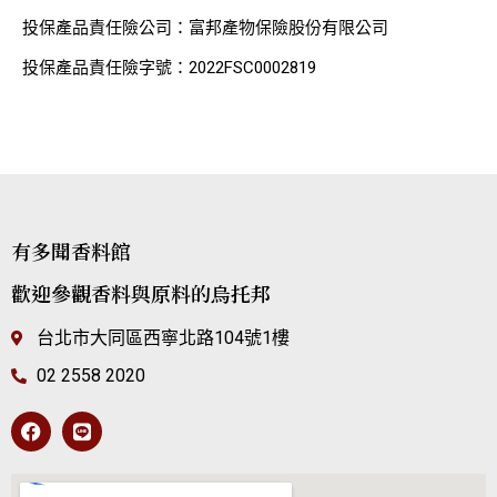
投保產品責任險公司：富邦產物保險股份有限公司
投保產品責任險字號：2022FSC0002819
有多聞香料館
歡迎參觀香料與原料的烏托邦
台北市大同區西寧北路104號1樓
02 2558 2020