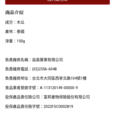
商品介紹
成分：木瓜
產地：泰國
淨重：150g
負責廠商名稱：益昌實業有限公司
負責廠商電話：(02)2556-6048
負責廠商地址：台北市大同區西寧北路104號1樓
食品業者登錄字號：A-113120149-00000-9
投保產品責任險公司：富邦產物保險股份有限公司
投保產品責任險字號：2022FSC0002819