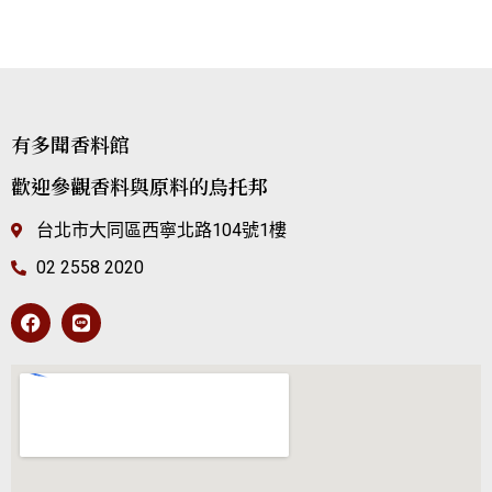
有多聞香料館
歡迎參觀香料與原料的烏托邦
台北市大同區西寧北路104號1樓
02 2558 2020