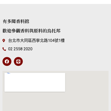
有多聞香料館
歡迎參觀香料與原料的烏托邦
台北市大同區西寧北路104號1樓
02 2558 2020