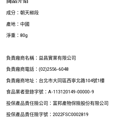
商品介紹
成分：朝天椒段
產地：中國
淨重：80g
負責廠商名稱：益昌實業有限公司
負責廠商電話：(02)2556-6048
負責廠商地址：台北市大同區西寧北路104號1樓
食品業者登錄字號：A-113120149-00000-9
投保產品責任險公司：富邦產物保險股份有限公司
投保產品責任險字號：2022FSC0002819