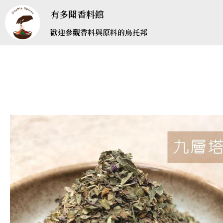
有多聞香料館
歡迎參觀香料與原料的烏托邦