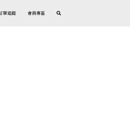
訂單追蹤
會員專區