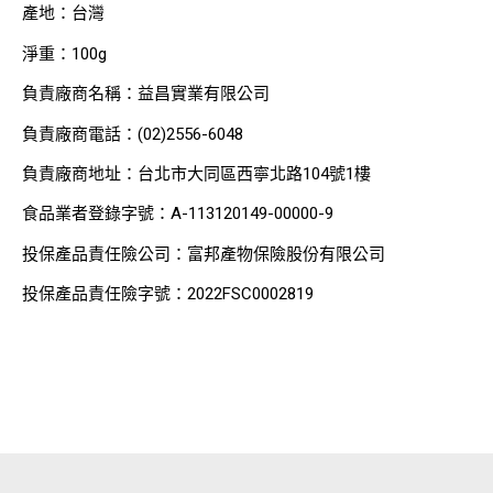
產地：台灣
淨重：100g
負責廠商名稱：益昌實業有限公司
負責廠商電話：(02)2556-6048
負責廠商地址：台北市大同區西寧北路104號1樓
食品業者登錄字號：A-113120149-00000-9
投保產品責任險公司：富邦產物保險股份有限公司
投保產品責任險字號：2022FSC0002819