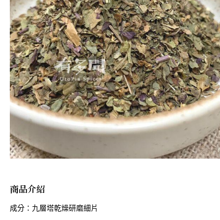
商品介紹
成分：九層塔乾燥研磨細片